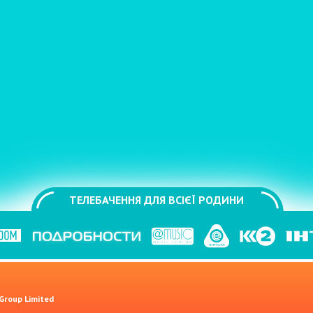
ТЕЛЕБАЧЕННЯ ДЛЯ ВСІЄЇ РОДИНИ
 Group Limited