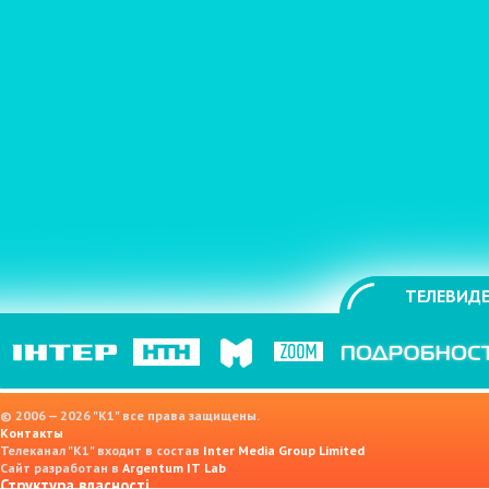
ТЕЛЕВИДЕ
© 2006 — 2026 "K1" все права защищены.
Контакты
Телеканал "К1" входит в состав
Inter Media Group Limited
Сайт разработан в
Argentum IT Lab
Структура власності