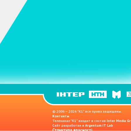
© 2006 — 2026 "K1" все права защищены.
Контакты
Телеканал "К1" входит в состав
Inter Media Gr
Сайт разработан в
Argentum IT Lab
Структура власності