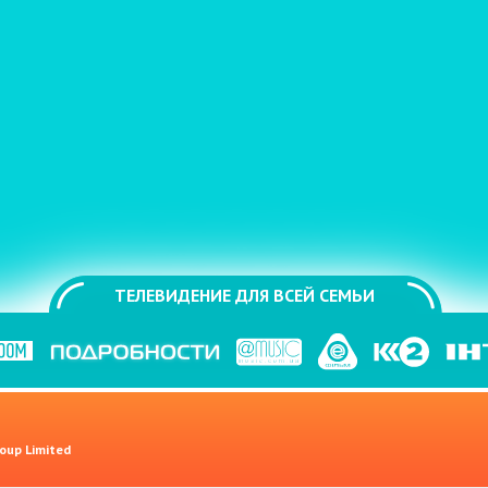
ТЕЛЕВИДЕНИЕ ДЛЯ ВСЕЙ СЕМЬИ
oup Limited