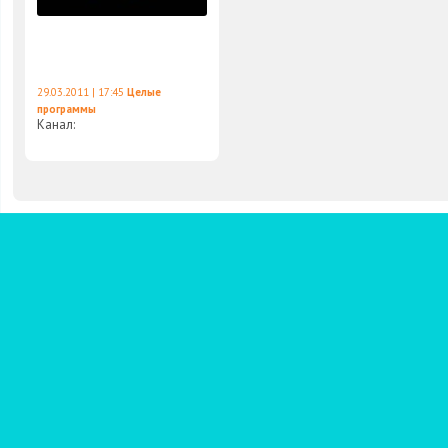
29.03.2011 | 17:45
Целые
программы
Канал: