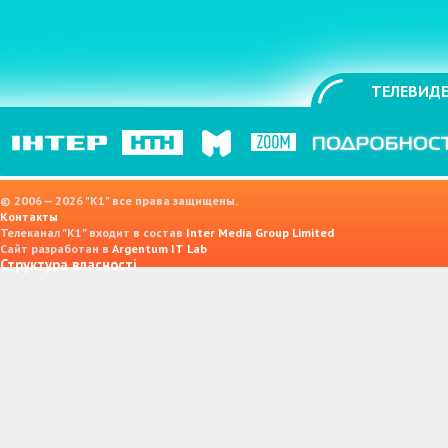
ТЕЛЕВИДЕ
© 2006 — 2026 "K1" все права защищены.
Контакты
Телеканал "К1" входит в состав
Inter Media Group Limited
Сайт разработан в
Argentum IT Lab
Структура власності