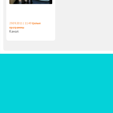
29.09.2011 | 11:49
Целые
программы
Канал: