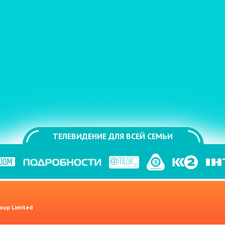
ТЕЛЕВИДЕНИЕ ДЛЯ ВСЕЙ СЕМЬИ
oup Limited