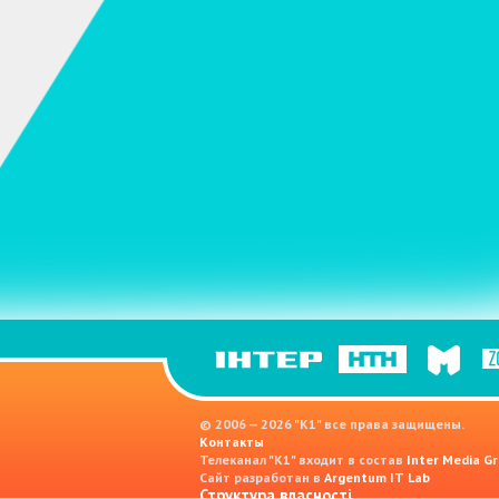
© 2006 — 2026 "K1" все права защищены.
Контакты
Телеканал "К1" входит в состав
Inter Media Gr
Сайт разработан в
Argentum IT Lab
Структура власності