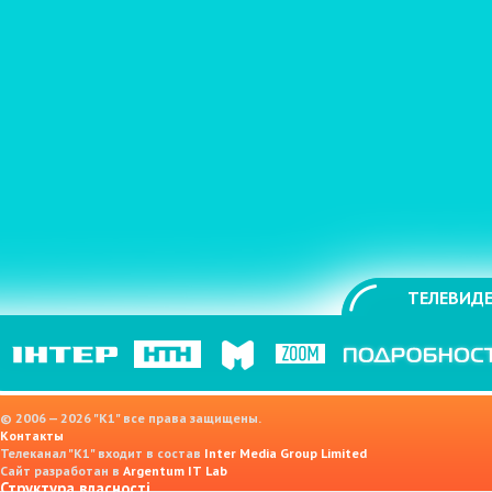
ТЕЛЕВИДЕ
© 2006 — 2026 "K1" все права защищены.
Контакты
Телеканал "К1" входит в состав
Inter Media Group Limited
Сайт разработан в
Argentum IT Lab
Структура власності