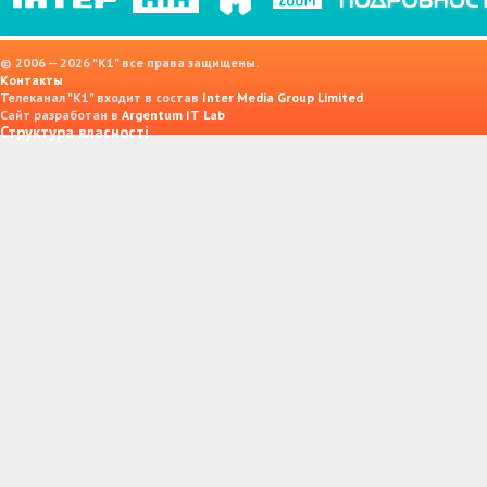
© 2006 — 2026 "K1" все права защищены.
Контакты
Телеканал "К1" входит в состав
Inter Media Group Limited
Сайт разработан в
Argentum IT Lab
Структура власності