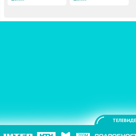
ТЕЛЕВИДЕ