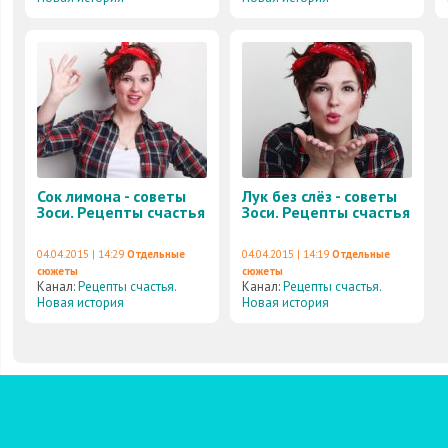
Сок лимона - советы
Лук без слёз - советы
Зоси. Рецепты счастья
Зоси. Рецепты счастья
04.04.2015 | 14:29
Отдельные
04.04.2015 | 14:19
Отдельные
сюжеты
сюжеты
Канал:
Рецепты счастья.
Канал:
Рецепты счастья.
Новая история
Новая история