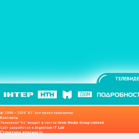
ТЕЛЕВИДЕ
© 2006 — 2026 "K1" все права защищены.
Контакты
Телеканал "К1" входит в состав
Inter Media Group Limited
Сайт разработан в
Argentum IT Lab
Структура власності