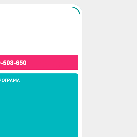
РОГРАМА