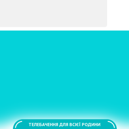
ТЕЛЕБАЧЕННЯ ДЛЯ ВСІЄЇ РОДИНИ