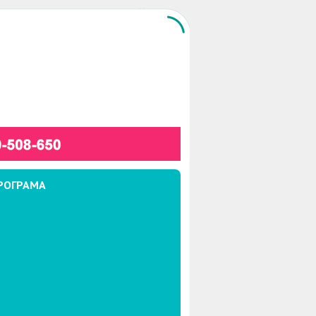
РОГРАМА