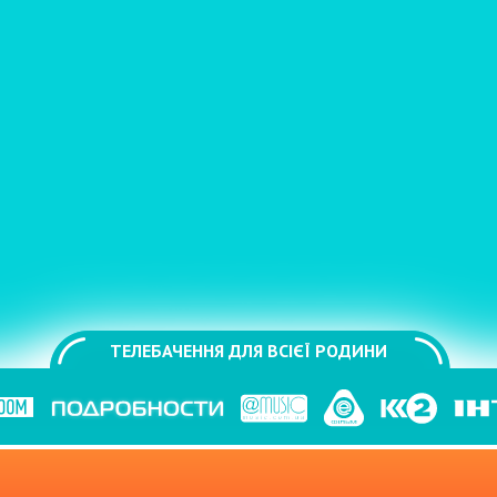
ТЕЛЕБАЧЕННЯ ДЛЯ ВСІЄЇ РОДИНИ