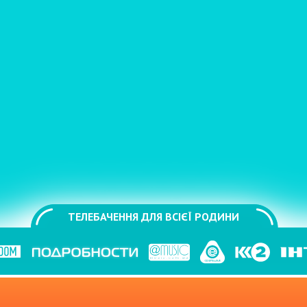
ТЕЛЕБАЧЕННЯ ДЛЯ ВСІЄЇ РОДИНИ