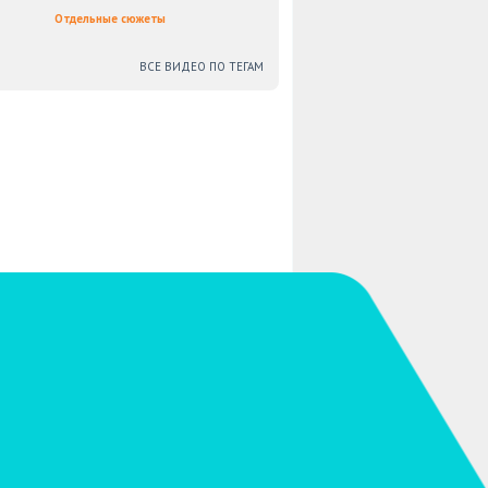
Отдельные сюжеты
ВСЕ ВИДЕО ПО ТЕГАМ