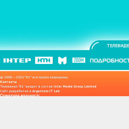
ТЕЛЕВИДЕ
© 2006 — 2026 "K1" все права защищены.
Контакты
Телеканал "К1" входит в состав
Inter Media Group Limited
Сайт разработан в
Argentum IT Lab
Структура власності