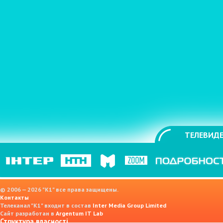
ТЕЛЕВИДЕ
© 2006 — 2026 "K1" все права защищены.
Контакты
Телеканал "К1" входит в состав
Inter Media Group Limited
Сайт разработан в
Argentum IT Lab
Структура власності