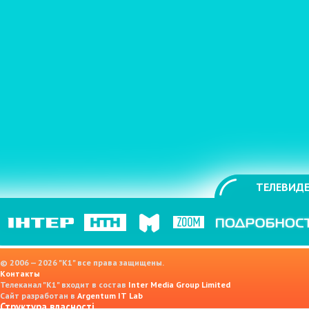
ТЕЛЕВИДЕ
© 2006 — 2026 "K1" все права защищены.
Контакты
Телеканал "К1" входит в состав
Inter Media Group Limited
Сайт разработан в
Argentum IT Lab
Структура власності