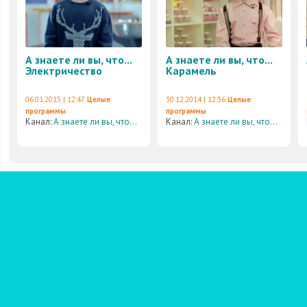
А знаете ли вы, что...
А знаете ли вы, что...
Электричество
Карамель
06.01.2015 | 12:47
Целые
30.12.2014 | 12:36
Целые
программы
программы
Канал:
А знаете ли вы, что...
Канал:
А знаете ли вы, что...