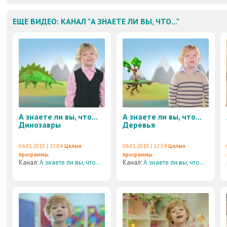
ЕЩЕ ВИДЕО: КАНАЛ "А ЗНАЕТЕ ЛИ ВЫ, ЧТО..."
А знаете ли вы, что...
А знаете ли вы, что...
Динозавры
Деревья
06.01.2015 | 13:04
Целые
06.01.2015 | 12:59
Целые
программы
программы
Канал:
А знаете ли вы, что...
Канал:
А знаете ли вы, что...