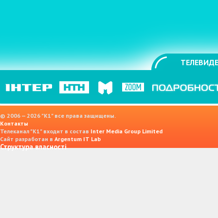
ТЕЛЕВИДЕ
© 2006 — 2026 "K1" все права защищены.
Контакты
Телеканал "К1" входит в состав
Inter Media Group Limited
Сайт разработан в
Argentum IT Lab
Структура власності