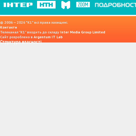
© 2006 — 2026 "K1" всі права захищені.
Контакти
Телеканал "К1" входить до складу
Inter Media Group Limited
Сайт розроблено в
Argentum IT Lab
Структура власності