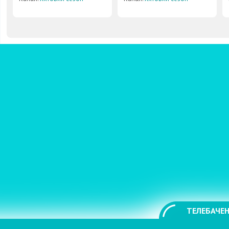
ТЕЛЕБАЧЕН