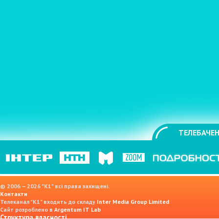
ТЕЛЕБАЧЕН
© 2006 — 2026 "K1" всі права захищені.
Контакти
Телеканал "К1" входить до складу
Inter Media Group Limited
Сайт розроблено в
Argentum IT Lab
Структура власності