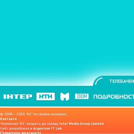
ТЕЛЕБАЧЕН
© 2006 — 2026 "K1" всі права захищені.
Контакти
Телеканал "К1" входить до складу
Inter Media Group Limited
Сайт розроблено в
Argentum IT Lab
Структура власності