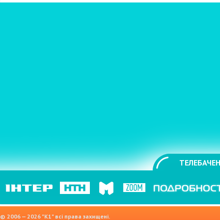
ТЕЛЕБАЧЕН
© 2006 — 2026 "K1" всі права захищені.