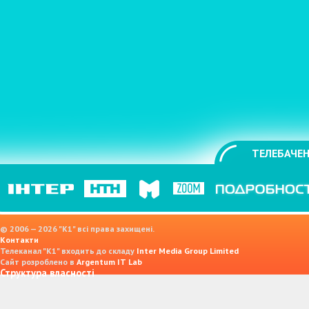
ТЕЛЕБАЧЕН
© 2006 — 2026 "K1" всі права захищені.
Контакти
Телеканал "К1" входить до складу
Inter Media Group Limited
Сайт розроблено в
Argentum IT Lab
Структура власності