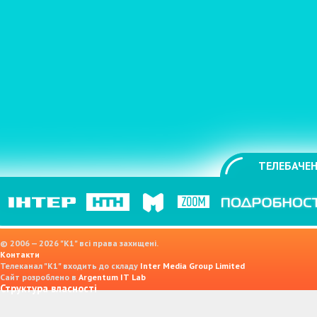
ТЕЛЕБАЧЕН
© 2006 — 2026 "K1" всі права захищені.
Контакти
Телеканал "К1" входить до складу
Inter Media Group Limited
Сайт розроблено в
Argentum IT Lab
Структура власності