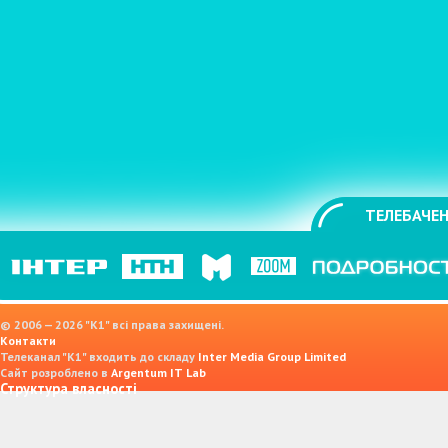
ТЕЛЕБАЧЕН
© 2006 — 2026 "K1" всі права захищені.
Контакти
Телеканал "К1" входить до складу
Inter Media Group Limited
Сайт розроблено в
Argentum IT Lab
Структура власності