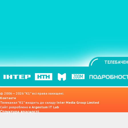
ТЕЛЕБАЧЕН
© 2006 — 2026 "K1" всі права захищені.
Контакти
Телеканал "К1" входить до складу
Inter Media Group Limited
Сайт розроблено в
Argentum IT Lab
Структура власності