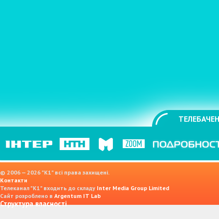
ТЕЛЕБАЧЕН
© 2006 — 2026 "K1" всі права захищені.
Контакти
Телеканал "К1" входить до складу
Inter Media Group Limited
Сайт розроблено в
Argentum IT Lab
Структура власності