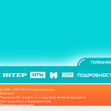
ТЕЛЕБАЧЕН
© 2006 — 2026 "K1" всі права захищені.
Контакти
Телеканал "К1" входить до складу
Inter Media Group Limited
Сайт розроблено в
Argentum IT Lab
Структура власності