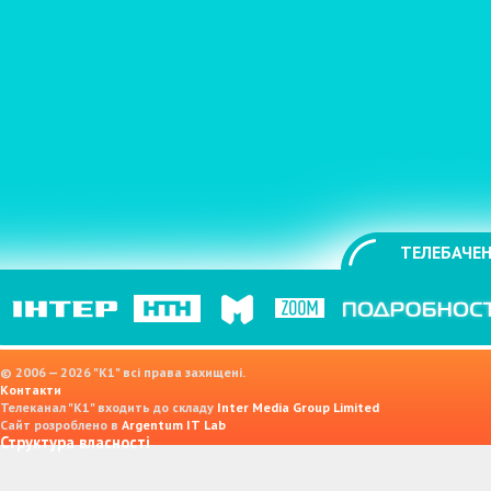
ТЕЛЕБАЧЕН
© 2006 — 2026 "K1" всі права захищені.
Контакти
Телеканал "К1" входить до складу
Inter Media Group Limited
Сайт розроблено в
Argentum IT Lab
Структура власності