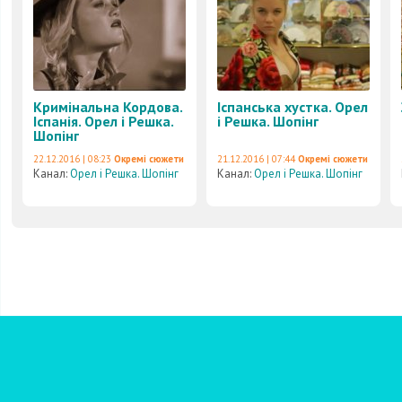
Кримінальна Кордова.
Іспанська хустка. Орел
Іспанія. Орел і Решка.
і Решка. Шопінг
Шопінг
22.12.2016 | 08:23
Окремі сюжети
21.12.2016 | 07:44
Окремі сюжети
Канал:
Орел і Решка. Шопінг
Канал:
Орел і Решка. Шопінг