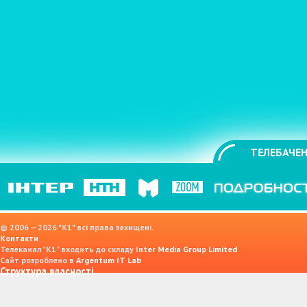
ТЕЛЕБАЧЕН
© 2006 — 2026 "K1" всі права захищені.
Контакти
Телеканал "К1" входить до складу
Inter Media Group Limited
Сайт розроблено в
Argentum IT Lab
Структура власності