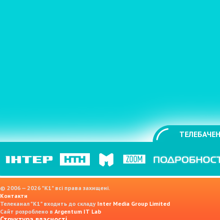
ТЕЛЕБАЧЕН
© 2006 — 2026 "K1" всі права захищені.
Контакти
Телеканал "К1" входить до складу
Inter Media Group Limited
Сайт розроблено в
Argentum IT Lab
Структура власності