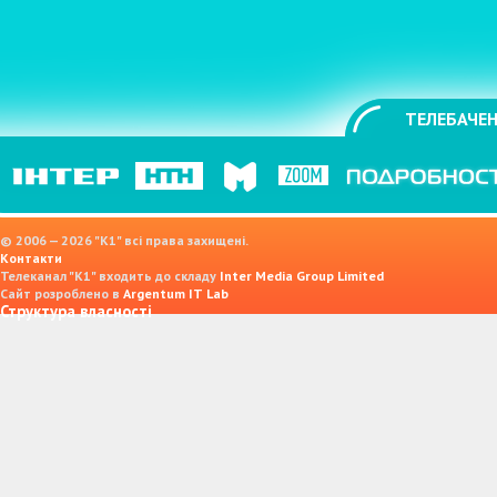
ТЕЛЕБАЧЕН
© 2006 — 2026 "K1" всі права захищені.
Контакти
Телеканал "К1" входить до складу
Inter Media Group Limited
Сайт розроблено в
Argentum IT Lab
Структура власності