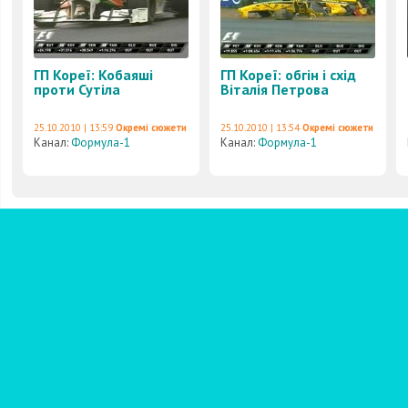
ГП Кореї: Кобаяші
ГП Кореї: обгін і схід
проти Сутіла
Віталія Петрова
25.10.2010 | 13:59
Окремі сюжети
25.10.2010 | 13:54
Окремі сюжети
Канал:
Формула-1
Канал:
Формула-1