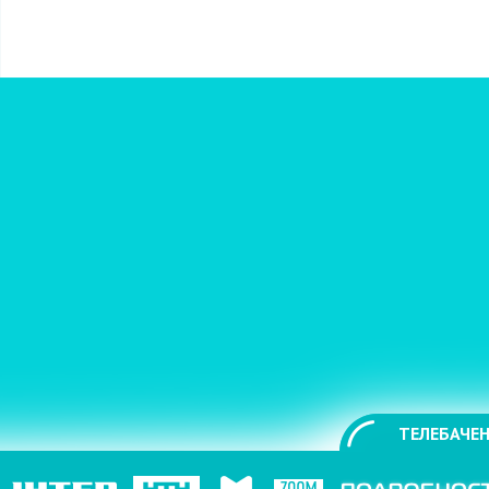
ТЕЛЕБАЧЕН