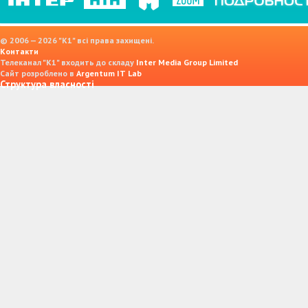
© 2006 — 2026 "K1" всі права захищені.
Контакти
Телеканал "К1" входить до складу
Inter Media Group Limited
Сайт розроблено в
Argentum IT Lab
Структура власності