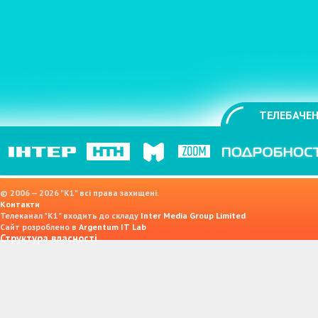
ТЕЛЕБАЧЕН
© 2006 — 2026 "K1" всі права захищені.
Контакти
Телеканал "К1" входить до складу
Inter Media Group Limited
Сайт розроблено в
Argentum IT Lab
Структура власності