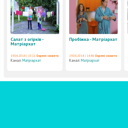
Салат з огірків -
Пробіжка - Матріархат
Матріархат
19.06.2014 | 15:11
Окремі сюжети
19.06.2014 | 14:46
Окремі сюжети
Канал:
Матріархат
Канал:
Матріархат