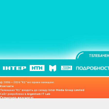
ТЕЛЕБАЧЕН
© 2006 — 2026 "K1" всі права захищені.
Контакти
Телеканал "К1" входить до складу
Inter Media Group Limited
Сайт розроблено в
Argentum IT Lab
Структура власності