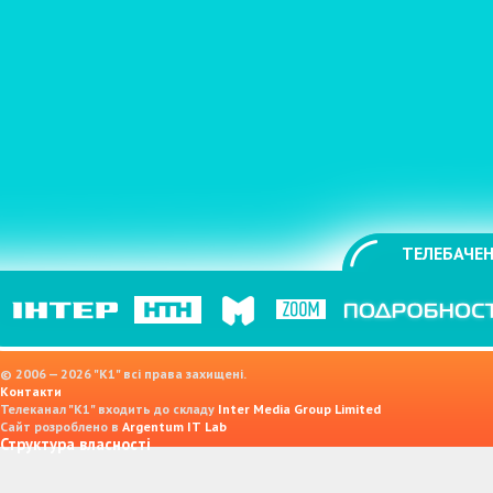
ТЕЛЕБАЧЕН
© 2006 — 2026 "K1" всі права захищені.
Контакти
Телеканал "К1" входить до складу
Inter Media Group Limited
Сайт розроблено в
Argentum IT Lab
Структура власності