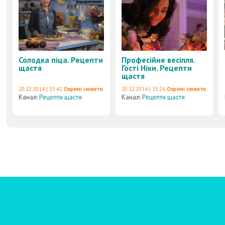
Солодка піца. Рецепти
Професійне весілля.
щастя
Гості Ніки. Рецепти
щастя
20.12.2014 | 15:41
Окремі сюжети
20.12.2014 | 15:26
Окремі сюжети
Канал:
Рецепти щастя
Канал:
Рецепти щастя