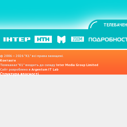
ТЕЛЕБАЧЕН
© 2006 — 2026 "K1" всі права захищені.
Контакти
Телеканал "К1" входить до складу
Inter Media Group Limited
Сайт розроблено в
Argentum IT Lab
Структура власності