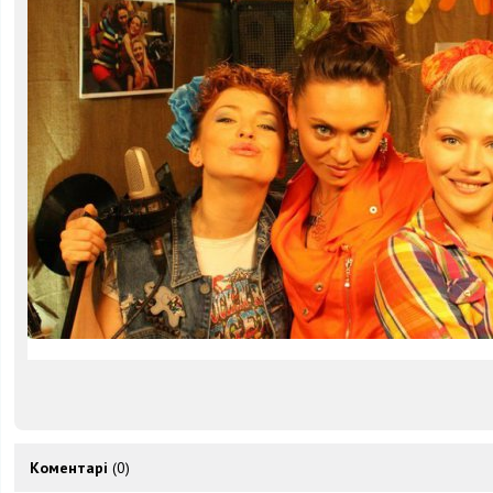
Коментарі
(0)