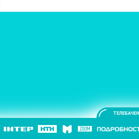
ТЕЛЕБАЧЕН