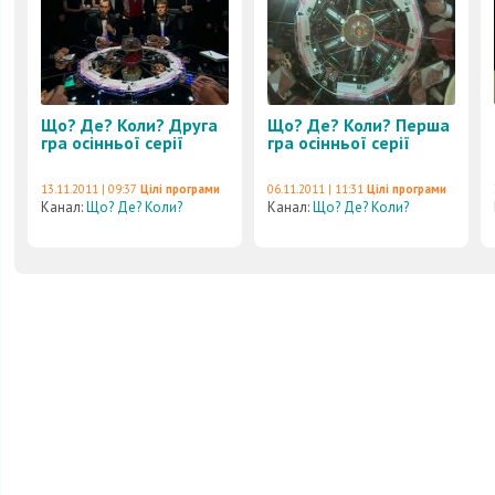
Що? Де? Коли? Друга
Що? Де? Коли? Перша
гра осінньої серії
гра осінньої серії
13.11.2011 | 09:37
Цілі програми
06.11.2011 | 11:31
Цілі програми
Канал:
Що? Де? Коли?
Канал:
Що? Де? Коли?