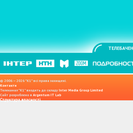
ТЕЛЕБАЧЕН
© 2006 — 2026 "K1" всі права захищені.
Контакти
Телеканал "К1" входить до складу
Inter Media Group Limited
Сайт розроблено в
Argentum IT Lab
Структура власності