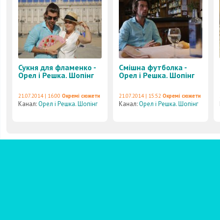
Сукня для фламенко -
Смішна футболка -
Орел і Решка. Шопінг
Орел і Решка. Шопінг
21.07.2014 | 16:00
Окремі сюжети
21.07.2014 | 15:52
Окремі сюжети
Канал:
Орел і Решка. Шопінг
Канал:
Орел і Решка. Шопінг