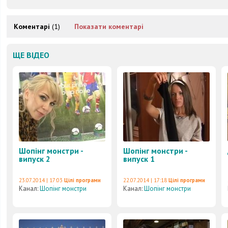
Коментарі
(1)
Показати коментарі
ЩЕ ВІДЕО
Шопінг монстри -
Шопінг монстри -
випуск 2
випуск 1
23.07.2014 | 17:03
Цілі програми
22.07.2014 | 17:18
Цілі програми
Канал:
Шопінг монстри
Канал:
Шопінг монстри