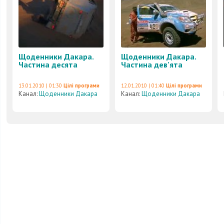
Щоденники Дакара.
Щоденники Дакара.
Частина десята
Частина дев'ята
13.01.2010 | 01:30
Цілі програми
12.01.2010 | 01:40
Цілі програми
Канал:
Щоденники Дакара
Канал:
Щоденники Дакара