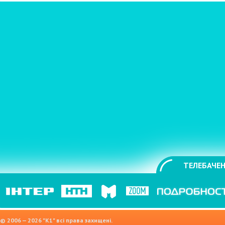
ТЕЛЕБАЧЕН
© 2006 — 2026 "K1" всі права захищені.