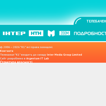
ТЕЛЕБАЧЕН
© 2006 — 2026 "K1" всі права захищені.
Контакти
Телеканал "К1" входить до складу
Inter Media Group Limited
Сайт розроблено в
Argentum IT Lab
Структура власності