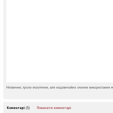
Незвичне, трохи екзотичне, але надзвичайно смачне використання ме
Коментарі
(5)
Показати коментарі