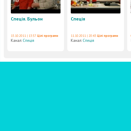
Спеція. Бульон
Спеція
15.10.2011 | 13:57
Цілі програми
11.10.2011 | 20:43
Цілі програми
Канал:
Спеція
Канал:
Спеція