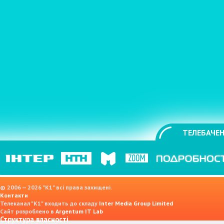
ТЕЛЕБАЧЕН
© 2006 — 2026 "K1" всі права захищені.
Контакти
Телеканал "К1" входить до складу
Inter Media Group Limited
Сайт розроблено в
Argentum IT Lab
Структура власності