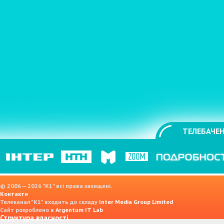
ТЕЛЕБАЧЕН
© 2006 — 2026 "K1" всі права захищені.
Контакти
Телеканал "К1" входить до складу
Inter Media Group Limited
Сайт розроблено в
Argentum IT Lab
Структура власності