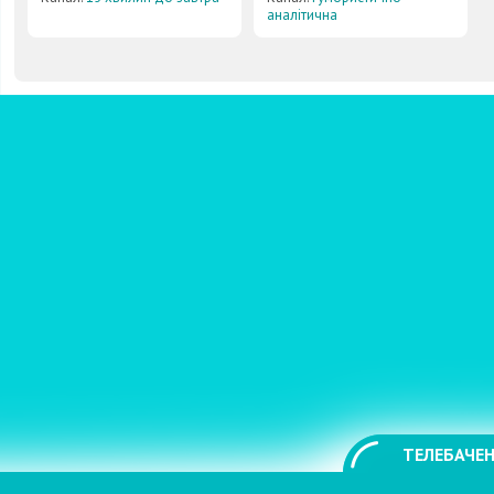
аналітична
ТЕЛЕБАЧЕН