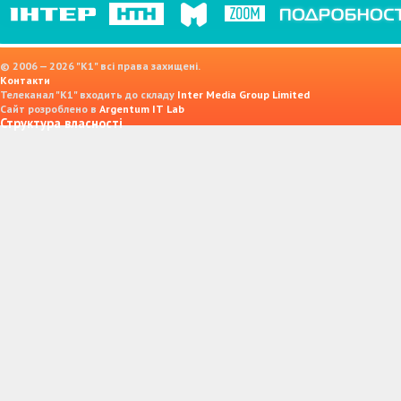
© 2006 — 2026 "K1" всі права захищені.
Контакти
Телеканал "К1" входить до складу
Inter Media Group Limited
Сайт розроблено в
Argentum IT Lab
Структура власності