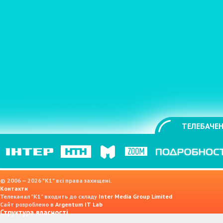
ТЕЛЕБАЧЕН
© 2006 — 2026 "K1" всі права захищені.
Контакти
Телеканал "К1" входить до складу
Inter Media Group Limited
Сайт розроблено в
Argentum IT Lab
Структура власності