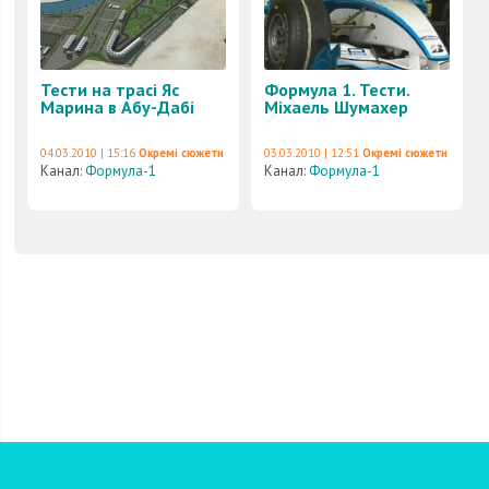
Тести на трасі Яс
Формула 1. Тести.
Марина в Абу-Дабі
Міхаель Шумахер
04.03.2010 | 15:16
Окремі сюжети
03.03.2010 | 12:51
Окремі сюжети
Канал:
Формула-1
Канал:
Формула-1