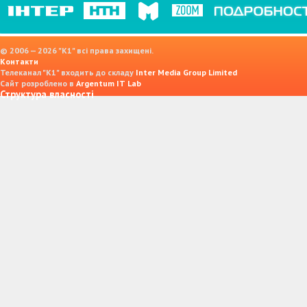
© 2006 — 2026 "K1" всі права захищені.
Контакти
Телеканал "К1" входить до складу
Inter Media Group Limited
Сайт розроблено в
Argentum IT Lab
Структура власності