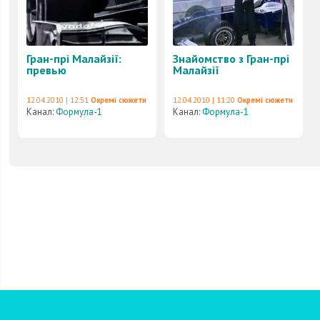
Гран-прі Малайзії:
Знайомство з Гран-прі
превью
Малайзії
12.04.2010 | 12:51
Окремі сюжети
12.04.2010 | 11:20
Окремі сюжети
Канал:
Формула-1
Канал:
Формула-1