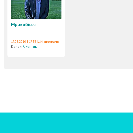
Мракобісся
17.05.2010 | 17:55
Цілі програми
Канал:
Скептик