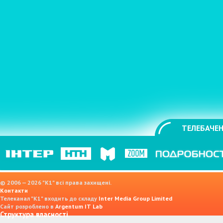
ТЕЛЕБАЧЕН
© 2006 — 2026 "K1" всі права захищені.
Контакти
Телеканал "К1" входить до складу
Inter Media Group Limited
Сайт розроблено в
Argentum IT Lab
Структура власності