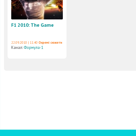
F1 2010: The Game
22.09.2010 | 11:40
Окремі сюжети
Канал:
Формула-1